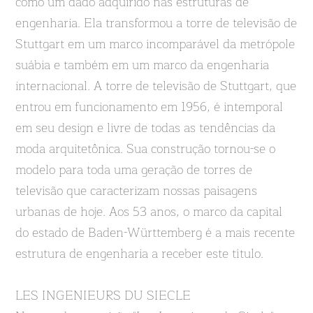
como um dado adquirido nas estruturas de
engenharia. Ela transformou a torre de televisão de
Stuttgart em um marco incomparável da metrópole
suábia e também em um marco da engenharia
internacional. A torre de televisão de Stuttgart, que
entrou em funcionamento em 1956, é intemporal
em seu design e livre de todas as tendências da
moda arquitetônica. Sua construção tornou-se o
modelo para toda uma geração de torres de
televisão que caracterizam nossas paisagens
urbanas de hoje. Aos 53 anos, o marco da capital
do estado de Baden-Württemberg é a mais recente
estrutura de engenharia a receber este título.
LES INGENIEURS DU SIECLE