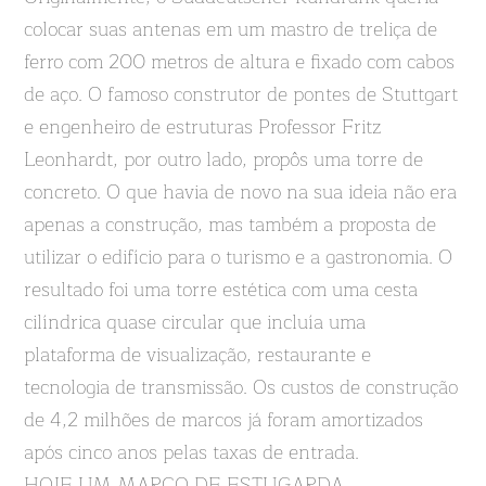
colocar suas antenas em um mastro de treliça de
ferro com 200 metros de altura e fixado com cabos
de aço. O famoso construtor de pontes de Stuttgart
e engenheiro de estruturas Professor Fritz
Leonhardt, por outro lado, propôs uma torre de
concreto. O que havia de novo na sua ideia não era
apenas a construção, mas também a proposta de
utilizar o edifício para o turismo e a gastronomia. O
resultado foi uma torre estética com uma cesta
cilíndrica quase circular que incluía uma
plataforma de visualização, restaurante e
tecnologia de transmissão. Os custos de construção
de 4,2 milhões de marcos já foram amortizados
após cinco anos pelas taxas de entrada.
HOJE UM MARCO DE ESTUGARDA