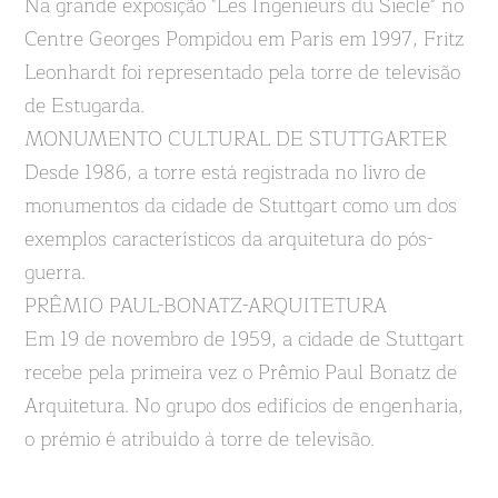
Na grande exposição "Les Ingenieurs du Siecle" no
Centre Georges Pompidou em Paris em 1997, Fritz
Leonhardt foi representado pela torre de televisão
de Estugarda.
MONUMENTO CULTURAL DE STUTTGARTER
Desde 1986, a torre está registrada no livro de
monumentos da cidade de Stuttgart como um dos
exemplos característicos da arquitetura do pós-
guerra.
PRÊMIO PAUL-BONATZ-ARQUITETURA
Em 19 de novembro de 1959, a cidade de Stuttgart
recebe pela primeira vez o Prêmio Paul Bonatz de
Arquitetura. No grupo dos edifícios de engenharia,
o prémio é atribuído à torre de televisão.