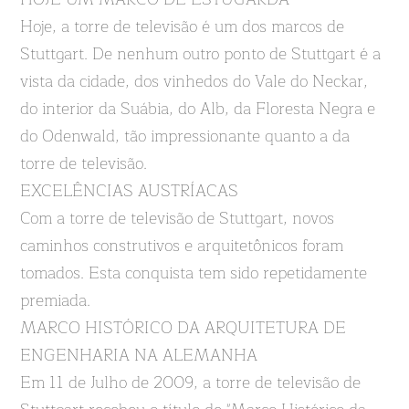
Hoje, a torre de televisão é um dos marcos de
Stuttgart. De nenhum outro ponto de Stuttgart é a
vista da cidade, dos vinhedos do Vale do Neckar,
do interior da Suábia, do Alb, da Floresta Negra e
do Odenwald, tão impressionante quanto a da
torre de televisão.
EXCELÊNCIAS AUSTRÍACAS
Com a torre de televisão de Stuttgart, novos
caminhos construtivos e arquitetônicos foram
tomados. Esta conquista tem sido repetidamente
premiada.
MARCO HISTÓRICO DA ARQUITETURA DE
ENGENHARIA NA ALEMANHA
Em 11 de Julho de 2009, a torre de televisão de