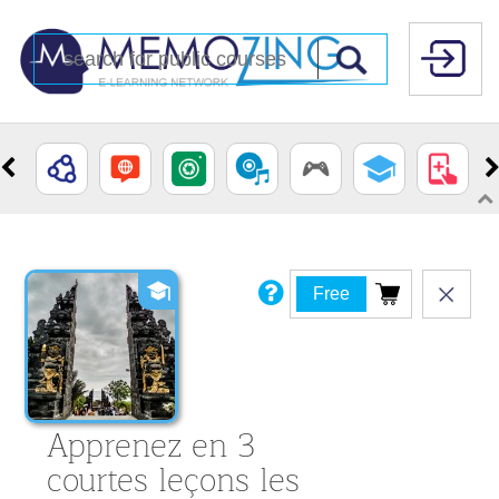
Free
Apprenez en 3
courtes leçons les