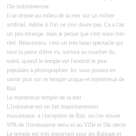
l'île indonésienne.
Il se dresse au milieu de la mer sur un rocher
artificiel, même si l'on ne s'en doute pas. Ça a l'air
un peu étrange, mais je pense que c'est aussi très
réel. Néanmoins, c'est un très beau spectacle qui
vaut la peine d'être vu, surtout au coucher du
soleil, quand le temple est l'endroit le plus
populaire à photographier. Ici, vous pouvez en
savoir plus sur ce temple unique et mystérieux de
Bali.
Le mystérieux temple de la mer
L'Indonésie est en fait majoritairement
musulmane, à l'exception de Bali, où l'on trouve
93% de l'hindouisme venu ici au VIIIe et IXe siècle.
Le temple est très important pour les Balinais et