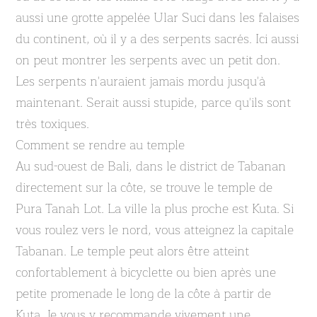
aussi une grotte appelée Ular Suci dans les falaises
du continent, où il y a des serpents sacrés. Ici aussi
on peut montrer les serpents avec un petit don.
Les serpents n'auraient jamais mordu jusqu'à
maintenant. Serait aussi stupide, parce qu'ils sont
très toxiques.
Comment se rendre au temple
Au sud-ouest de Bali, dans le district de Tabanan
directement sur la côte, se trouve le temple de
Pura Tanah Lot. La ville la plus proche est Kuta. Si
vous roulez vers le nord, vous atteignez la capitale
Tabanan. Le temple peut alors être atteint
confortablement à bicyclette ou bien après une
petite promenade le long de la côte à partir de
Kuta. Je vous y recommande vivement une