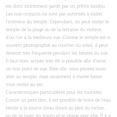
est donc strictement gardé par un prêtre hindou.
Les non-croyants ne sont pas autorisés à visiter
l'intérieur du temple. Cependant, on peut visiter le
temple de la plage ou de la terrasse du visiteur,
d'où l'on a la meilleure vue. Comme le temple est si
souvent photographié au coucher du soleil, il peut
devenir très fréquenté pendant les heures du soir.
Il faut donc arriver très tôt si possible afin d'avoir
un bon point de vue. Bien sûr, vous pouvez aussi
aller au temple, mais seulement à marée basse
vous restez au sec.
Caractéristiques particulières pour les touristes
Contre un petit don, il est possible de boire de l'eau
bénite à la source d'eau douce au pied du rocher,
ou de se laver les mains et le visage avec elle. Il y a