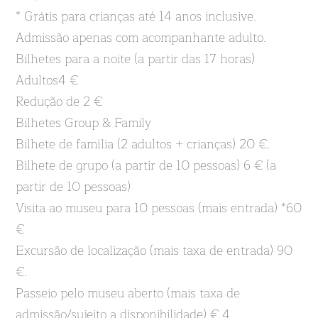
* Grátis para crianças até 14 anos inclusive.
Admissão apenas com acompanhante adulto.
Bilhetes para a noite (a partir das 17 horas)
Adultos4 €
Redução de 2 €
Bilhetes Group & Family
Bilhete de família (2 adultos + crianças) 20 €.
Bilhete de grupo (a partir de 10 pessoas) 6 € (a
partir de 10 pessoas)
Visita ao museu para 10 pessoas (mais entrada) *60
€
Excursão de localização (mais taxa de entrada) 90
€.
Passeio pelo museu aberto (mais taxa de
admissão/sujeito a disponibilidade) € 4