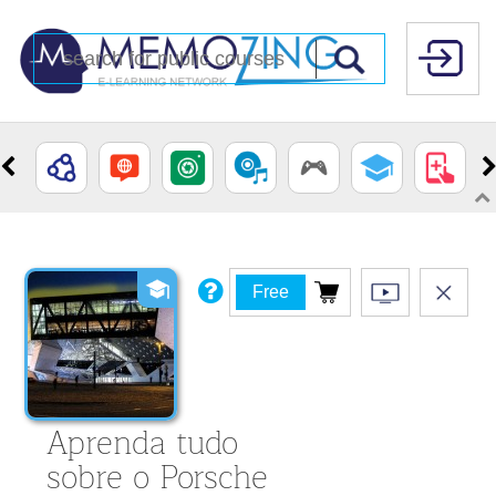
Free
Aprenda tudo
sobre o Porsche