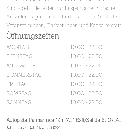
Kino spielt File leider nur in spanischer Sprache.
An vielen Tagen im Jahr finden auf dem Gelände
Veranstaltungen, Darbietungen und Konzerte statt.
Öffnungszeiten:
MONTAG
10.00 - 22.00
DIENSTAG
10.00 - 22.00
MITTWOCH
10.00 - 22.00
DONNERSTAG
10.00 - 22.00
FREITAG
10.00 - 22.00
SAMSTAG
10.00 - 22.00
SONNTAG
10.00 - 22.00
Autopista Palma-Inca “Km 7.1” Exit/Salida 8, 07141
Marratxí, Mallorca [ES]