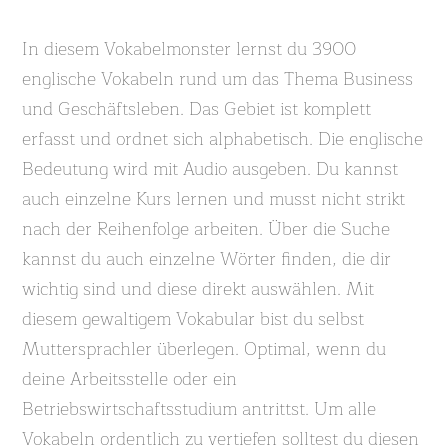
In diesem Vokabelmonster lernst du 3900
englische Vokabeln rund um das Thema Business
und Geschäftsleben. Das Gebiet ist komplett
erfasst und ordnet sich alphabetisch. Die englische
Bedeutung wird mit Audio ausgeben. Du kannst
auch einzelne Kurs lernen und musst nicht strikt
nach der Reihenfolge arbeiten. Über die Suche
kannst du auch einzelne Wörter finden, die dir
wichtig sind und diese direkt auswählen. Mit
diesem gewaltigem Vokabular bist du selbst
Muttersprachler überlegen. Optimal, wenn du
deine Arbeitsstelle oder ein
Betriebswirtschaftsstudium antrittst. Um alle
Vokabeln ordentlich zu vertiefen solltest du diesen