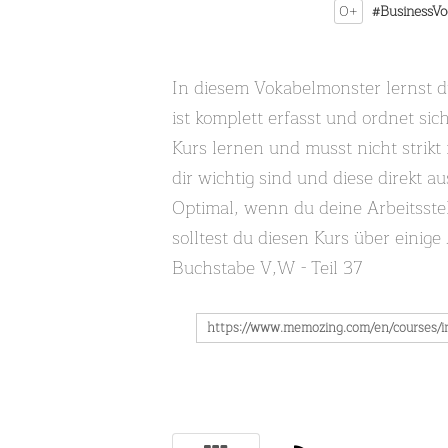
0+
#BusinessVo
In diesem Vokabelmonster lernst 
ist komplett erfasst und ordnet si
Kurs lernen und musst nicht strikt
dir wichtig sind und diese direkt 
Optimal, wenn du deine Arbeitsstel
solltest du diesen Kurs über einige
Buchstabe V,W - Teil 37