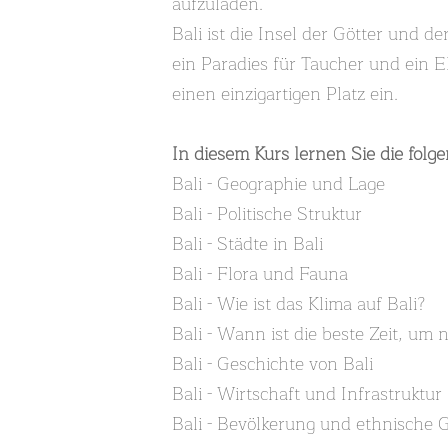
aufzuladen.
Bali ist die Insel der Götter und d
ein Paradies für Taucher und ein El
einen einzigartigen Platz ein.
In diesem Kurs lernen Sie die fol
Bali - Geographie und Lage
Bali - Politische Struktur
Bali - Städte in Bali
Bali - Flora und Fauna
Bali - Wie ist das Klima auf Bali?
Bali - Wann ist die beste Zeit, um 
Bali - Geschichte von Bali
Bali - Wirtschaft und Infrastruktur
Bali - Bevölkerung und ethnische