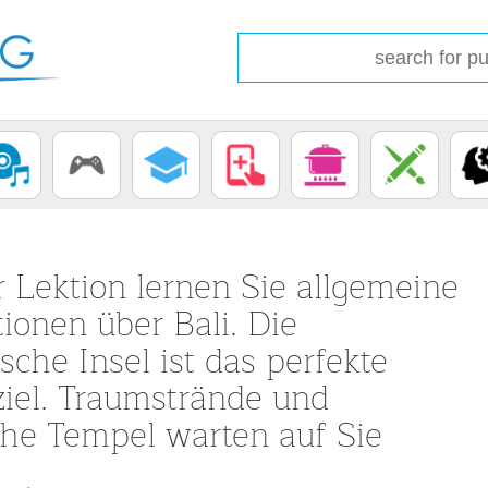
r Lektion lernen Sie allgemeine
ionen über Bali. Die
sche Insel ist das perfekte
ziel. Traumstrände und
che Tempel warten auf Sie