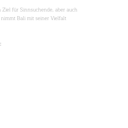
in Ziel für Sinnsuchende, aber auch
nimmt Bali mit seiner Vielfalt
: