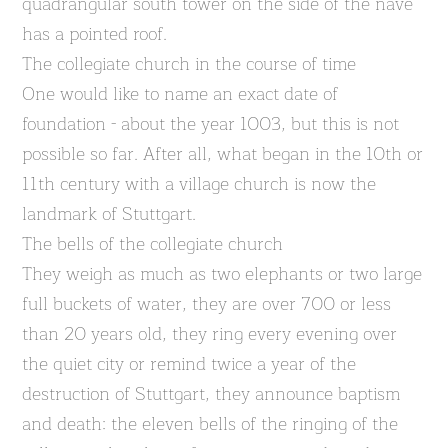
quadrangular south tower on the side of the nave
has a pointed roof.
The collegiate church in the course of time
One would like to name an exact date of
foundation - about the year 1003, but this is not
possible so far. After all, what began in the 10th or
11th century with a village church is now the
landmark of Stuttgart.
The bells of the collegiate church
They weigh as much as two elephants or two large
full buckets of water, they are over 700 or less
than 20 years old, they ring every evening over
the quiet city or remind twice a year of the
destruction of Stuttgart, they announce baptism
and death: the eleven bells of the ringing of the