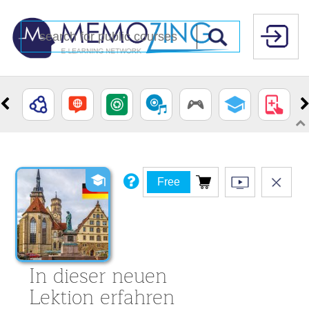
Free
In dieser neuen
Lektion erfahren