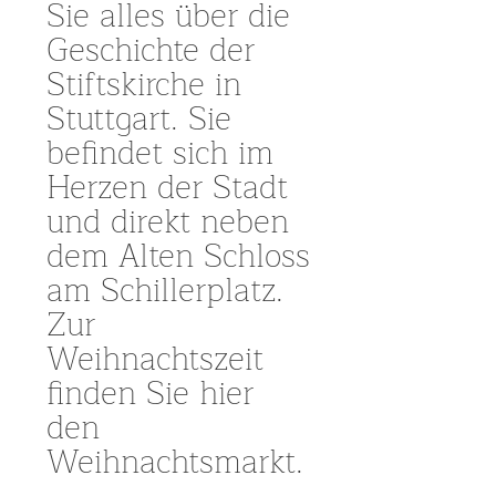
Sie alles über die
Geschichte der
Stiftskirche in
Stuttgart. Sie
befindet sich im
Herzen der Stadt
und direkt neben
dem Alten Schloss
am Schillerplatz.
Zur
Weihnachtszeit
finden Sie hier
den
Weihnachtsmarkt.