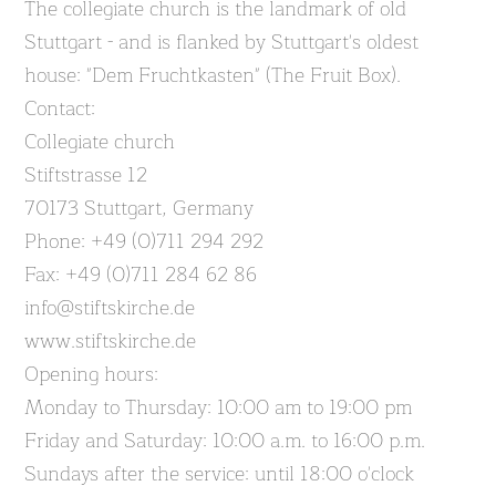
The collegiate church is the landmark of old
Stuttgart - and is flanked by Stuttgart's oldest
house: "Dem Fruchtkasten" (The Fruit Box).
Contact:
Collegiate church
Stiftstrasse 12
70173 Stuttgart, Germany
Phone: +49 (0)711 294 292
Fax: +49 (0)711 284 62 86
info@stiftskirche.de
www.stiftskirche.de
Opening hours:
Monday to Thursday: 10:00 am to 19:00 pm
Friday and Saturday: 10:00 a.m. to 16:00 p.m.
Sundays after the service: until 18:00 o'clock