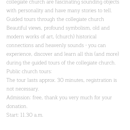
collegiate church are fascinating sounding objects
with personality and have many stories to tell.
Guided tours through the collegiate church
Beautiful views, profound symbolism, old and
modern works of art, (church) historical
connections and heavenly sounds - you can
experience, discover and learn all this (and more)
during the guided tours of the collegiate church.
Public church tours:
The tour lasts approx. 30 minutes, registration is
not necessary.
Admission: free, thank you very much for your
donation.
Start: 11.30 a.m.