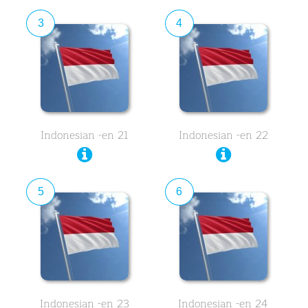
3
4
Indonesian -en 21
Indonesian -en 22
5
6
Indonesian -en 23
Indonesian -en 24