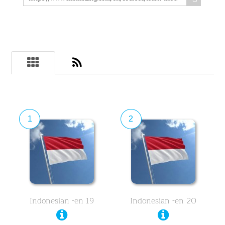
1
2
Indonesian -en 19
Indonesian -en 20