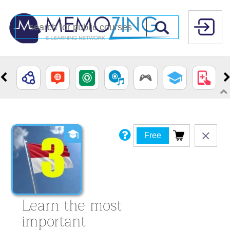
Free
Learn the most
important