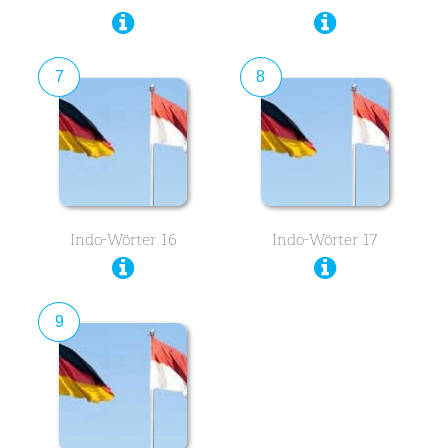
7
8
Indo-Wörter 16
Indo-Wörter 17
9