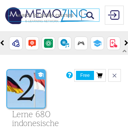
Free
Lerne 680
indonesische