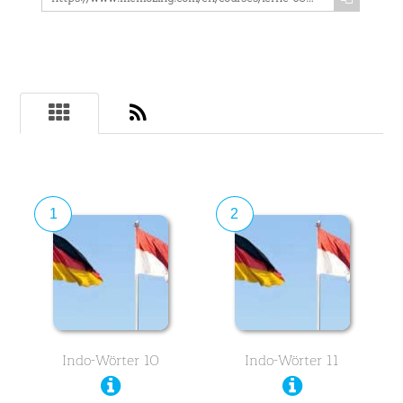
1
2
Indo-Wörter 10
Indo-Wörter 11