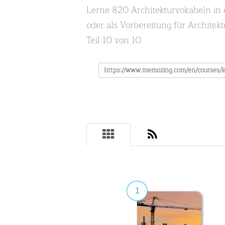
Lerne 820 Architekturvokabeln in 
oder als Vorbereitung für Archite
Teil 10 von 10
1