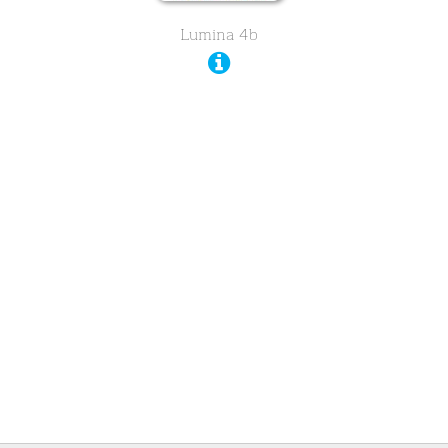
Lumina 4b