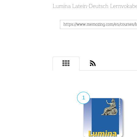
Lumina Latein-Deutsch Lernvokabe
1