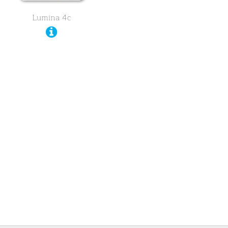
Lumina 4c