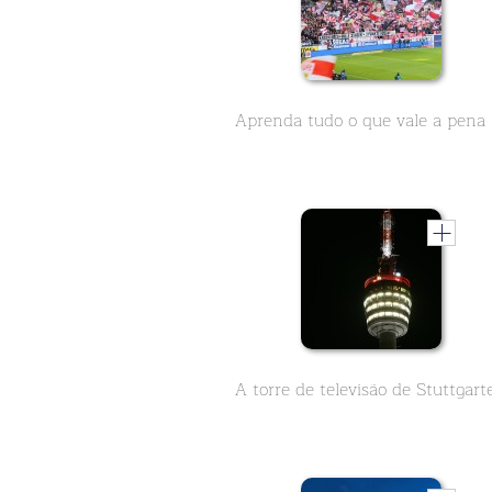
Aprenda 