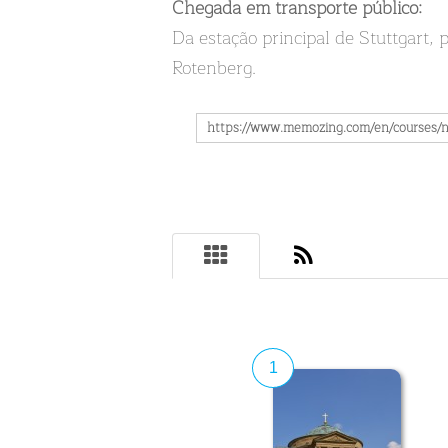
Chegada em transporte público:
Da estação principal de Stuttgart, 
Rotenberg.
1