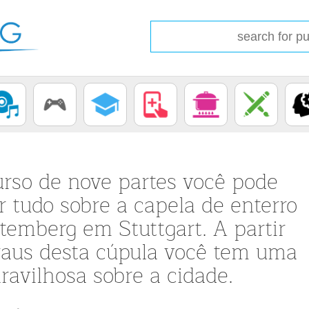
urso de nove partes você pode
 tudo sobre a capela de enterro
temberg em Stuttgart. A partir
raus desta cúpula você tem uma
ravilhosa sobre a cidade.