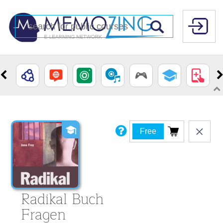
Free
Radikal Buch
Fragen