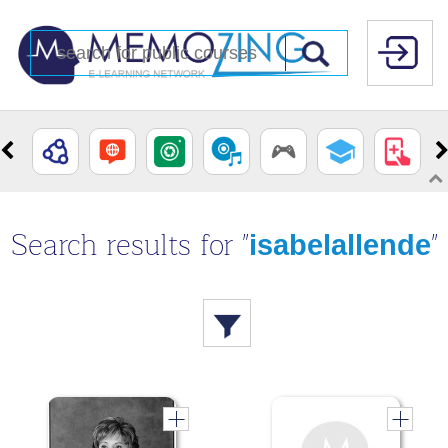
Search results for
"
"
isabelallende