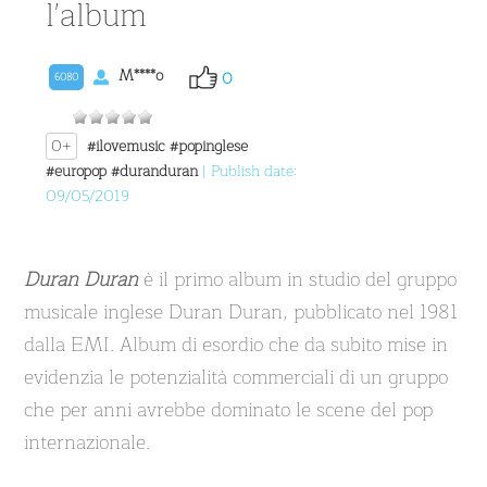
l'album
M****o
0
6080
0+
#ilovemusic
#popinglese
#europop
#duranduran
| Publish date:
09/05/2019
Duran Duran
è il primo album in studio del gruppo
musicale inglese Duran Duran, pubblicato nel 1981
dalla EMI. Album di esordio che da subito mise in
evidenzia le potenzialità commerciali di un gruppo
che per anni avrebbe dominato le scene del pop
internazionale.