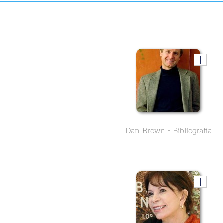
Dan Brown - Bibliografia