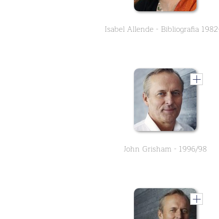
John Grisham - 1996/98