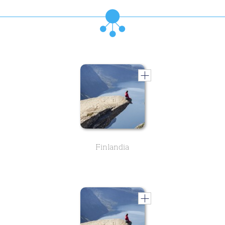
Finlandia