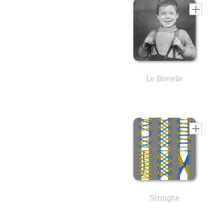
Le Bretelle
Stringhe