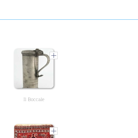
Il Boccale