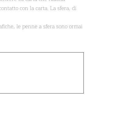
ontatto con la carta. La sfera, di
rafiche, le penne a sfera sono ormai