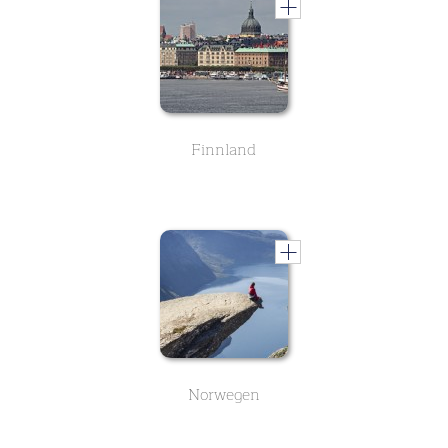
Finnland
Norwegen