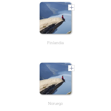
Finlandia
Noruego