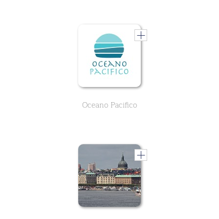
Oceano Pacifico